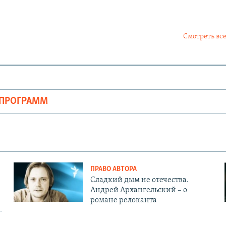
Смотреть все
ОПРОГРАММ
ПРАВО АВТОРА
Сладкий дым не отечества.
Андрей Архангельский – о
романе релоканта