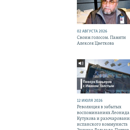
02 АВГУСТА 2026
Своим голосом. Памяти
Алексея Цветкова
12 ИЮЛЯ 2026
Революция в забытых
воспоминаниях Леонида
Кутукова и разочаровани
испанского коммуниста