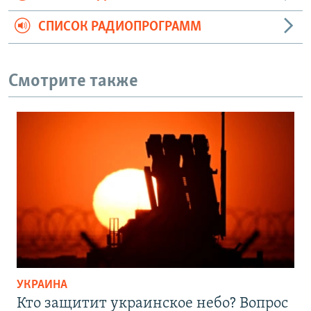
СПИСОК РАДИОПРОГРАММ
Смотрите также
УКРАИНА
Кто защитит украинское небо? Вопрос