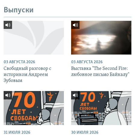
Выпуски
03 АВГУСТА 2026
03 АВГУСТА 2026
Свободный разговор с
Выставка "The Second Fire:
историком Андреем
любовное письмо Байкалу"
Зубовым
31 ИЮЛЯ 2026
30 ИЮЛЯ 2026