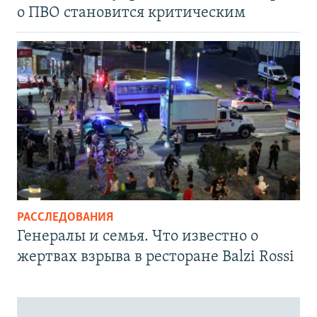
о ПВО становится критическим
РАССЛЕДОВАНИЯ
Генералы и семья. Что известно о
жертвах взрыва в ресторане Balzi Rossi