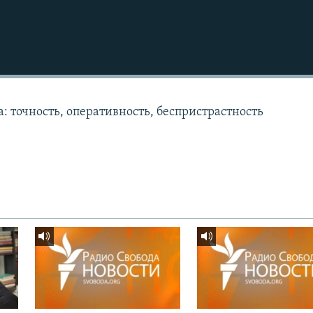
: точность, оперативность, беспристрастность