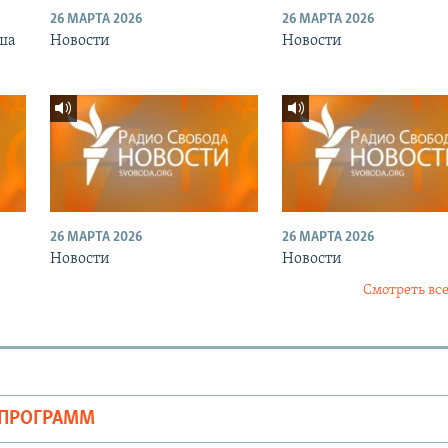
26 МАРТА 2026
26 МАРТА 2026
ша
Новости
Новости
26 МАРТА 2026
26 МАРТА 2026
Новости
Новости
Смотреть все
ОПРОГРАММ