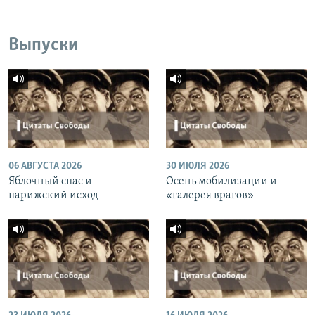
Выпуски
06 АВГУСТА 2026
30 ИЮЛЯ 2026
Яблочный спас и
Осень мобилизации и
парижский исход
«галерея врагов»