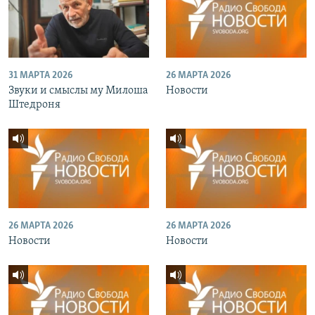
31 МАРТА 2026
26 МАРТА 2026
Звуки и смыслы му Милоша
Новости
Штедроня
26 МАРТА 2026
26 МАРТА 2026
Новости
Новости