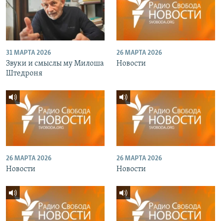
31 МАРТА 2026
26 МАРТА 2026
Звуки и смыслы му Милоша
Новости
Штедроня
26 МАРТА 2026
26 МАРТА 2026
Новости
Новости