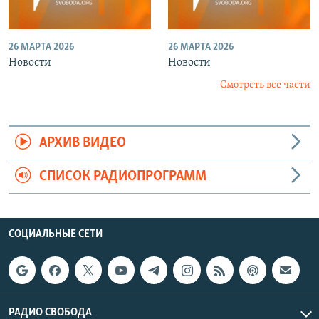
26 МАРТА 2026
26 МАРТА 2026
Новости
Новости
Смотреть все части
АРХИВ ВИДЕО
СПИСОК РАДИОПРОГРАММ
СОЦИАЛЬНЫЕ СЕТИ
РАДИО СВОБОДА