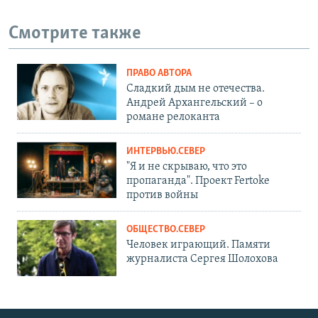
Смотрите также
ПРАВО АВТОРА
Сладкий дым не отечества.
Андрей Архангельский – о
романе релоканта
ИНТЕРВЬЮ.СЕВЕР
"Я и не скрываю, что это
пропаганда". Проект Fertoke
против войны
ОБЩЕСТВО.СЕВЕР
Человек играющий. Памяти
журналиста Сергея Шолохова