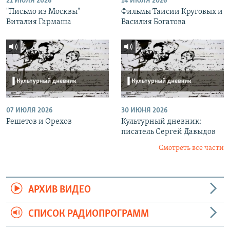
21 ИЮЛЯ 2026
14 ИЮЛЯ 2026
"Письмо из Москвы"
Фильмы Таисии Круговых и
Виталия Гармаша
Василия Богатова
07 ИЮЛЯ 2026
30 ИЮНЯ 2026
Решетов и Орехов
Культурный дневник:
писатель Сергей Давыдов
Смотреть все части
АРХИВ ВИДЕО
СПИСОК РАДИОПРОГРАММ