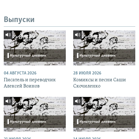
Выпуски
04 АВГУСТА 2026
28 ИЮЛЯ 2026
Писатель и переводчик
Комиксы и песни Саши
Алексей Воинов
Скочиленко