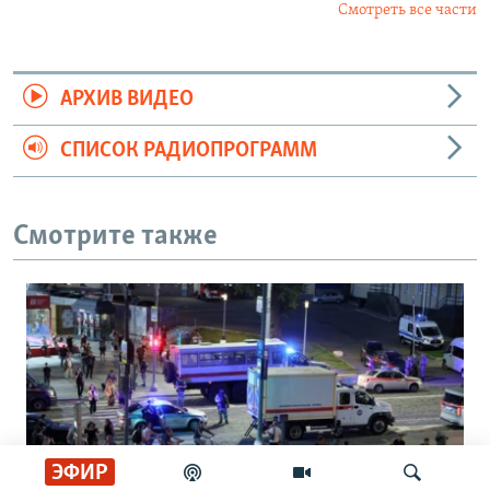
Смотреть все части
АРХИВ ВИДЕО
СПИСОК РАДИОПРОГРАММ
Смотрите также
ЭФИР