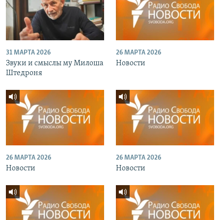
31 МАРТА 2026
26 МАРТА 2026
Звуки и смыслы му Милоша
Новости
Штедроня
26 МАРТА 2026
26 МАРТА 2026
Новости
Новости