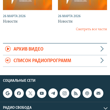
26 МАРТА 2026
26 МАРТА 2026
Новости
Новости
Смотреть все части
АРХИВ ВИДЕО
СПИСОК РАДИОПРОГРАММ
СОЦИАЛЬНЫЕ СЕТИ
РАДИО СВОБОДА