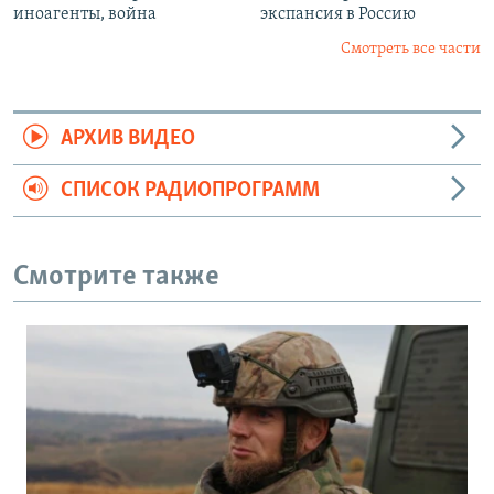
иноагенты, война
экспансия в Россию
Смотреть все части
АРХИВ ВИДЕО
СПИСОК РАДИОПРОГРАММ
Смотрите также