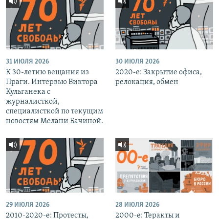
31 ИЮЛЯ 2026
30 ИЮЛЯ 2026
К 30-летию вещания из
2020-е: Закрытие офиса,
Праги. Интервью Виктора
релокация, обмен
Кульганека с
журналисткой,
специалисткой по текущим
новостям Мелани Бачиной.
29 ИЮЛЯ 2026
28 ИЮЛЯ 2026
2010-2020-е: Протесты,
2000-е: Теракты и