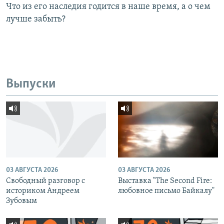
Что из его наследия годится в наше время, а о чем
лучше забыть?
Выпуски
03 АВГУСТА 2026
03 АВГУСТА 2026
Свободный разговор с
Выставка "The Second Fire:
историком Андреем
любовное письмо Байкалу"
Зубовым