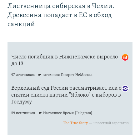
Лиственница сибирская в Чехии.
Древесина попадает в ЕС в обход
санкций