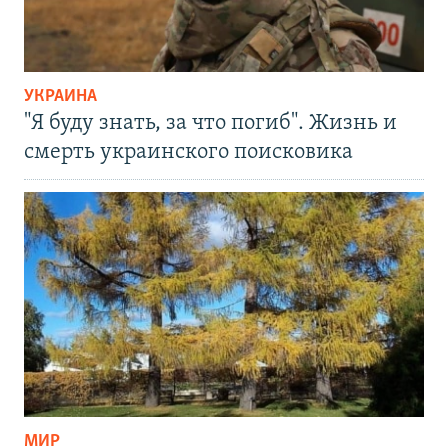
УКРАИНА
"Я буду знать, за что погиб". Жизнь и
смерть украинского поисковика
МИР