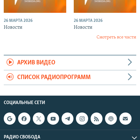
26 МАРТА 2026
26 МАРТА 2026
Новости
Новости
Смотреть все части
АРХИВ ВИДЕО
СПИСОК РАДИОПРОГРАММ
СОЦИАЛЬНЫЕ СЕТИ
РАДИО СВОБОДА