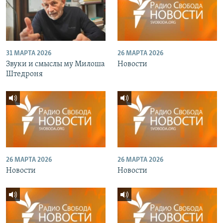
31 МАРТА 2026
26 МАРТА 2026
Звуки и смыслы му Милоша
Новости
Штедроня
26 МАРТА 2026
26 МАРТА 2026
Новости
Новости