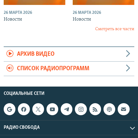
26 МАРТА 2026
26 МАРТА 2026
Новости
Новости
Смотреть все части
АРХИВ ВИДЕО
СПИСОК РАДИОПРОГРАММ
СОЦИАЛЬНЫЕ СЕТИ
РАДИО СВОБОДА