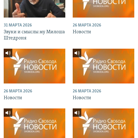
31 МАРТА 2026
26 МАРТА 2026
Звуки и смыслы му Милоша
Новости
Штедроня
26 МАРТА 2026
26 МАРТА 2026
Новости
Новости