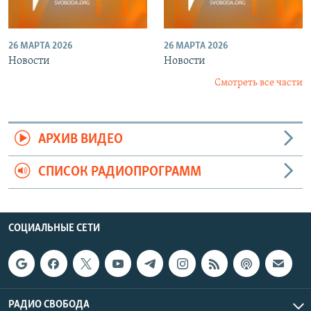
26 МАРТА 2026
26 МАРТА 2026
Новости
Новости
Смотреть все части
АРХИВ ВИДЕО
СПИСОК РАДИОПРОГРАММ
СОЦИАЛЬНЫЕ СЕТИ
РАДИО СВОБОДА