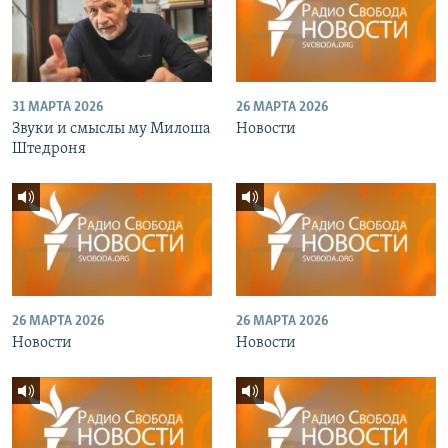
31 МАРТА 2026
26 МАРТА 2026
Звуки и смыслы му Милоша
Новости
Штедроня
26 МАРТА 2026
26 МАРТА 2026
Новости
Новости