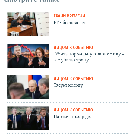
ГРАНИ ВРЕМЕНИ
ЕГЭ бесполезен
ЛИЦОМ К СОБЫТИЮ
"Убить нормальную экономику –
это убить страну"
ЛИЦОМ К СОБЫТИЮ
Тасует колоду
ЛИЦОМ К СОБЫТИЮ
Партия номер два