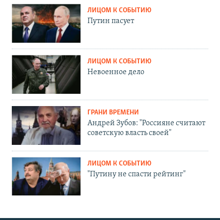
ЛИЦОМ К СОБЫТИЮ
Путин пасует
ЛИЦОМ К СОБЫТИЮ
Невоенное дело
ГРАНИ ВРЕМЕНИ
Андрей Зубов: "Россияне считают
советскую власть своей"
ЛИЦОМ К СОБЫТИЮ
"Путину не спасти рейтинг"