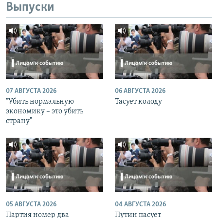
Выпуски
07 АВГУСТА 2026
06 АВГУСТА 2026
"Убить нормальную
Тасует колоду
экономику – это убить
страну"
05 АВГУСТА 2026
04 АВГУСТА 2026
Партия номер два
Путин пасует