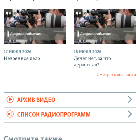
17 ИЮЛЯ 2026
16 ИЮЛЯ 2026
Невоенное дело
Денег нет, за что
держаться?
Смотреть все части
АРХИВ ВИДЕО
СПИСОК РАДИОПРОГРАММ
Смотрите также