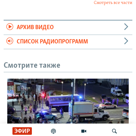
Смотреть все части
АРХИВ ВИДЕО
СПИСОК РАДИОПРОГРАММ
Смотрите также
ЭФИР