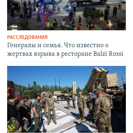
РАССЛЕДОВАНИЯ
Генералы и семья. Что известно о
жертвах взрыва в ресторане Balzi Rossi