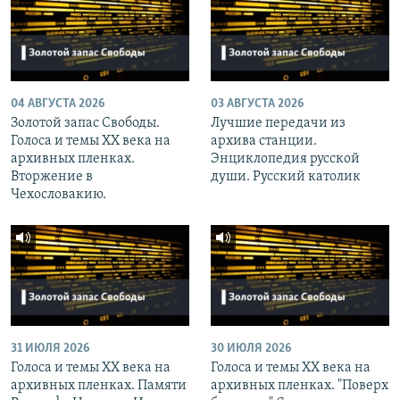
04 АВГУСТА 2026
03 АВГУСТА 2026
Золотой запас Свободы.
Лучшие передачи из
Голоса и темы XX века на
архива станции.
архивных пленках.
Энциклопедия русской
Вторжение в
души. Русский католик
Чехословакию.
31 ИЮЛЯ 2026
30 ИЮЛЯ 2026
Голоса и темы XX века на
Голоса и темы XX века на
архивных пленках. Памяти
архивных пленках. "Поверх