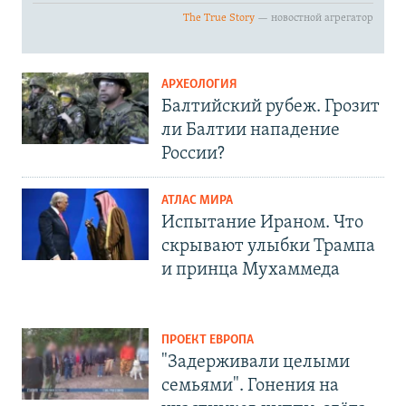
АРХЕОЛОГИЯ
Балтийский рубеж. Грозит
ли Балтии нападение
России?
АТЛАС МИРА
Испытание Ираном. Что
скрывают улыбки Трампа
и принца Мухаммеда
ПРОЕКТ ЕВРОПА
"Задерживали целыми
семьями". Гонения на