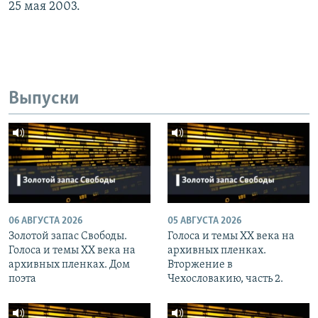
25 мая 2003.
Выпуски
06 АВГУСТА 2026
05 АВГУСТА 2026
Золотой запас Свободы.
Голоса и темы XX века на
Голоса и темы XX века на
архивных пленках.
архивных пленках. Дом
Вторжение в
поэта
Чехословакию, часть 2.