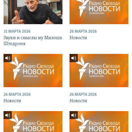
31 МАРТА 2026
26 МАРТА 2026
Звуки и смыслы му Милоша
Новости
Штедроня
26 МАРТА 2026
26 МАРТА 2026
Новости
Новости