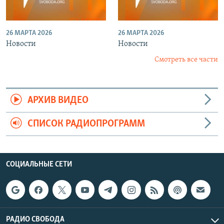
26 МАРТА 2026
26 МАРТА 2026
Новости
Новости
Смотреть все части
АРХИВ ВИДЕО
СПИСОК РАДИОПРОГРАММ
СОЦИАЛЬНЫЕ СЕТИ
РАДИО СВОБОДА