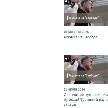
01 АВГУСТА 2026
Музыка на Свободе
11 ИЮЛЯ 2026
Окончание нумерологии
Артемий Троицкий изуч
запасы