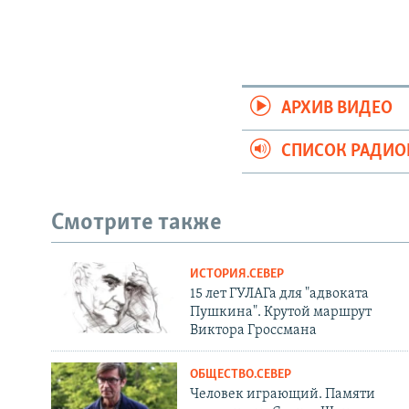
АРХИВ ВИДЕО
СПИСОК РАДИ
Смотрите также
ИСТОРИЯ.СЕВЕР
15 лет ГУЛАГа для "адвоката
Пушкина". Крутой маршрут
Виктора Гроссмана
ОБЩЕСТВО.СЕВЕР
Человек играющий. Памяти