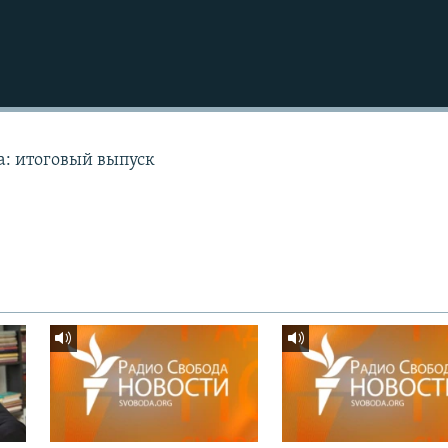
а: итоговый выпуск