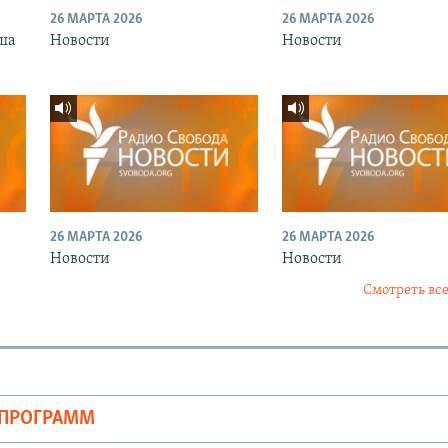
26 МАРТА 2026
26 МАРТА 2026
ша
Новости
Новости
26 МАРТА 2026
26 МАРТА 2026
Новости
Новости
Смотреть все
ОПРОГРАММ