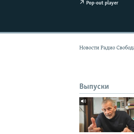
РАСПИСАНИЕ ВЕЩАНИЯ
Pop-out player
ПОДПИШИТЕСЬ НА РАССЫЛКУ
Новости Радио Свобод
Выпуски