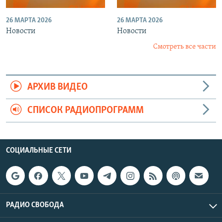
26 МАРТА 2026
26 МАРТА 2026
Новости
Новости
Смотреть все части
АРХИВ ВИДЕО
СПИСОК РАДИОПРОГРАММ
СОЦИАЛЬНЫЕ СЕТИ
РАДИО СВОБОДА