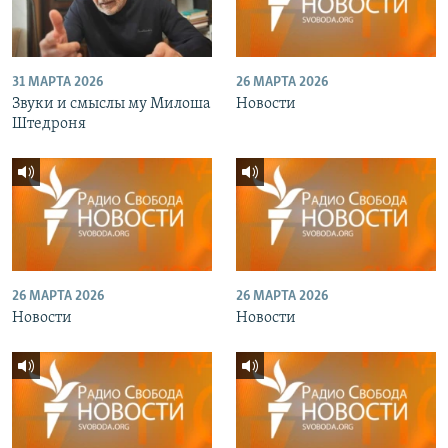
31 МАРТА 2026
26 МАРТА 2026
Звуки и смыслы му Милоша
Новости
Штедроня
26 МАРТА 2026
26 МАРТА 2026
Новости
Новости