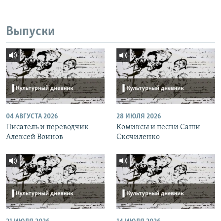
Выпуски
04 АВГУСТА 2026
28 ИЮЛЯ 2026
Писатель и переводчик
Комиксы и песни Саши
Алексей Воинов
Скочиленко