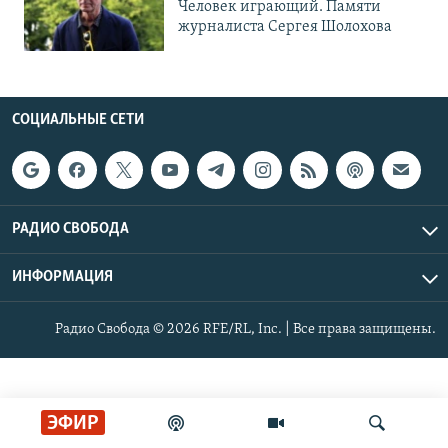
Человек играющий. Памяти
журналиста Сергея Шолохова
СОЦИАЛЬНЫЕ СЕТИ
РАДИО СВОБОДА
ИНФОРМАЦИЯ
Радио Свобода © 2026 RFE/RL, Inc. | Все права защищены.
ЭФИР