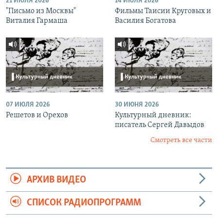
21 ИЮЛЯ 2026
14 ИЮЛЯ 2026
"Письмо из Москвы"
Фильмы Таисии Круговых и
Виталия Гармаша
Василия Богатова
07 ИЮЛЯ 2026
30 ИЮНЯ 2026
Решетов и Орехов
Культурный дневник:
писатель Сергей Давыдов
Смотреть все части
АРХИВ ВИДЕО
СПИСОК РАДИОПРОГРАММ