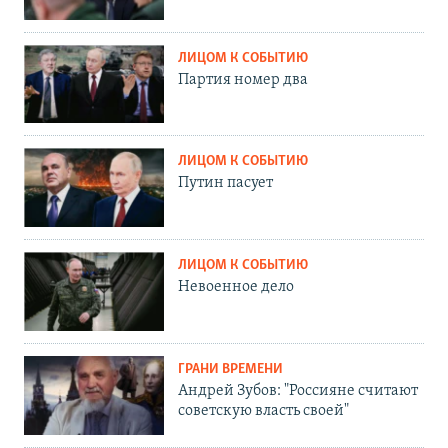
ЛИЦОМ К СОБЫТИЮ
Партия номер два
ЛИЦОМ К СОБЫТИЮ
Путин пасует
ЛИЦОМ К СОБЫТИЮ
Невоенное дело
ГРАНИ ВРЕМЕНИ
Андрей Зубов: "Россияне считают
советскую власть своей"