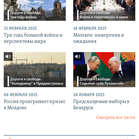
25 ФЕВРАЛЯ 2025
18 ФЕВРАЛЯ 2025
Три года большой войны и
Мюнхен: намерения и
перспективы мира
ожидания
04 ФЕВРАЛЯ 2025
28 ЯНВАРЯ 2025
Россия проигрывает кризис
Предсказуемые выборы в
в Молдове
Беларуси
Смотреть все части