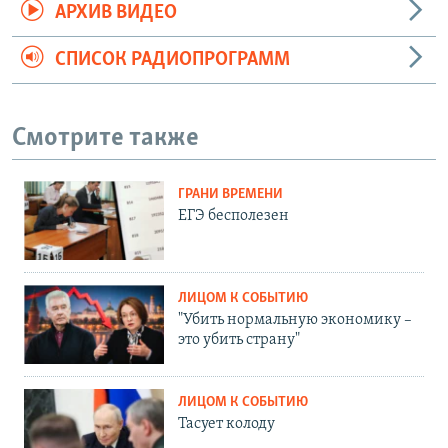
АРХИВ ВИДЕО
СПИСОК РАДИОПРОГРАММ
Смотрите также
ГРАНИ ВРЕМЕНИ
ЕГЭ бесполезен
ЛИЦОМ К СОБЫТИЮ
"Убить нормальную экономику –
это убить страну"
ЛИЦОМ К СОБЫТИЮ
Тасует колоду