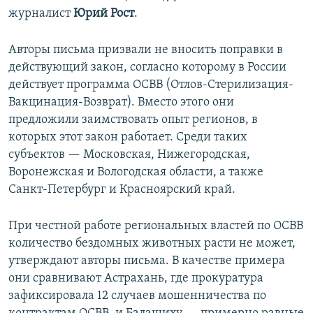
журналист
Юрий Рост
.
Авторы письма призвали не вносить поправки в
действующий закон, согласно которому в России
действует программа ОСВВ (Отлов-Стерилизация-
Вакцинация-Возврат). Вместо этого они
предложили заимствовать опыт регионов, в
которых этот закон работает. Среди таких
субъектов — Московская, Нижегородская,
Воронежская и Вологодская области, а также
Санкт-Петербург и Красноярский край.
При честной работе региональных властей по ОСВВ
количество бездомных животных расти не может,
утверждают авторы письма. В качестве примера
они сравнивают Астрахань, где прокуратура
зафиксировала 12 случаев мошенничества по