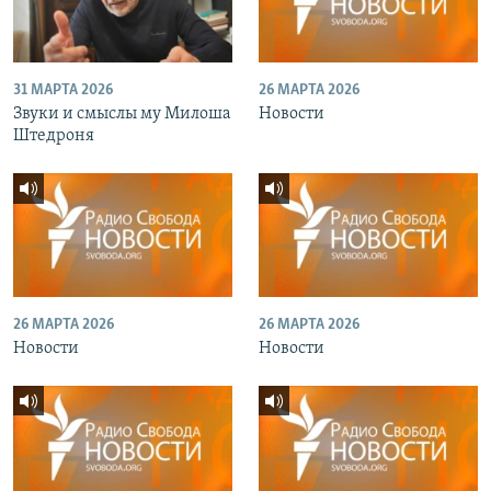
31 МАРТА 2026
26 МАРТА 2026
Звуки и смыслы му Милоша
Новости
Штедроня
26 МАРТА 2026
26 МАРТА 2026
Новости
Новости