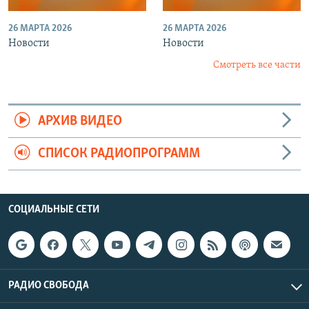
26 МАРТА 2026
26 МАРТА 2026
Новости
Новости
Смотреть все части
АРХИВ ВИДЕО
СПИСОК РАДИОПРОГРАММ
СОЦИАЛЬНЫЕ СЕТИ
РАДИО СВОБОДА