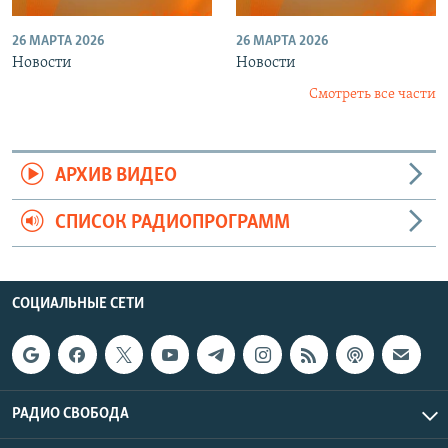
26 МАРТА 2026
26 МАРТА 2026
Новости
Новости
Смотреть все части
АРХИВ ВИДЕО
СПИСОК РАДИОПРОГРАММ
СОЦИАЛЬНЫЕ СЕТИ
РАДИО СВОБОДА