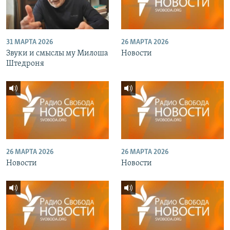
31 МАРТА 2026
26 МАРТА 2026
Звуки и смыслы му Милоша
Новости
Штедроня
26 МАРТА 2026
26 МАРТА 2026
Новости
Новости