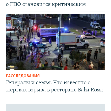
о ПВО становится критическим
РАССЛЕДОВАНИЯ
Генералы и семья. Что известно о
жертвах взрыва в ресторане Balzi Rossi