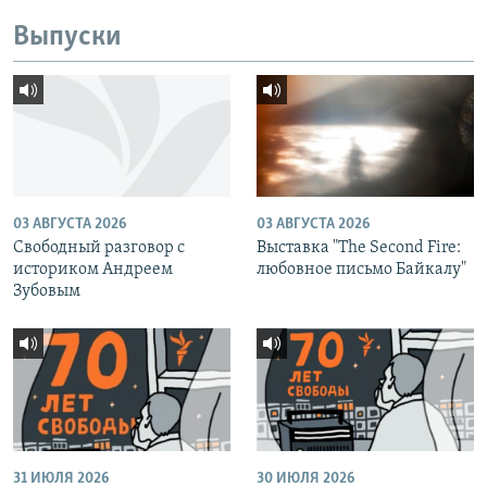
Выпуски
03 АВГУСТА 2026
03 АВГУСТА 2026
Свободный разговор с
Выставка "The Second Fire:
историком Андреем
любовное письмо Байкалу"
Зубовым
31 ИЮЛЯ 2026
30 ИЮЛЯ 2026