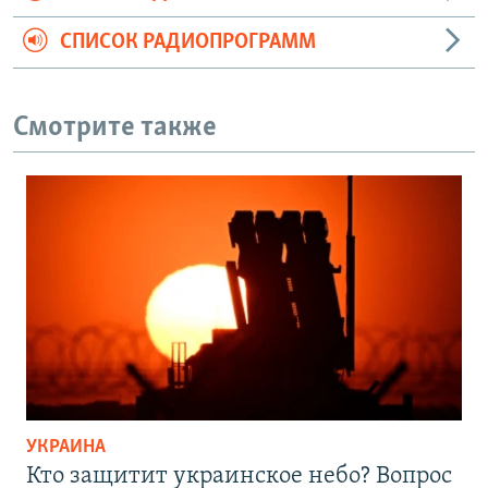
СПИСОК РАДИОПРОГРАММ
Смотрите также
УКРАИНА
Кто защитит украинское небо? Вопрос