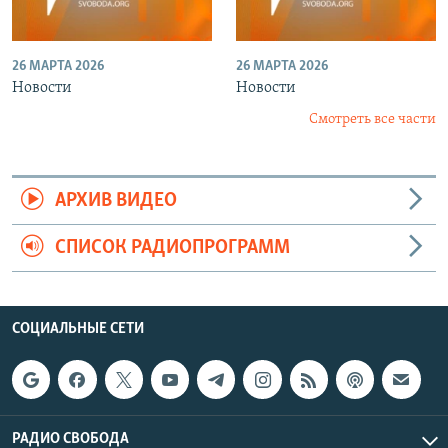
26 МАРТА 2026
26 МАРТА 2026
Новости
Новости
Смотреть все части
АРХИВ ВИДЕО
СПИСОК РАДИОПРОГРАММ
СОЦИАЛЬНЫЕ СЕТИ
РАДИО СВОБОДА