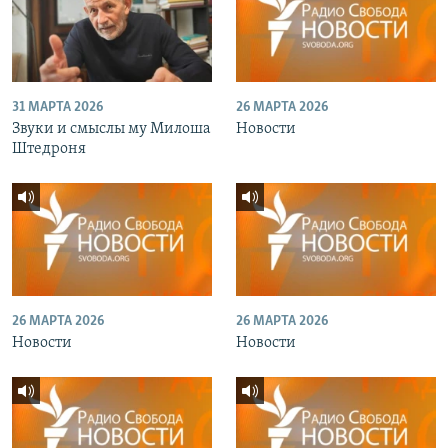
31 МАРТА 2026
26 МАРТА 2026
Звуки и смыслы му Милоша
Новости
Штедроня
26 МАРТА 2026
26 МАРТА 2026
Новости
Новости