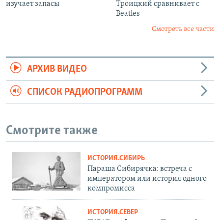
изучает запасы
Троицкий сравнивает с
Beatles
Смотреть все части
АРХИВ ВИДЕО
СПИСОК РАДИОПРОГРАММ
Смотрите также
ИСТОРИЯ.СИБИРЬ
Параша Сибирячка: встреча с
императором или история одного
компромисса
ИСТОРИЯ.СЕВЕР