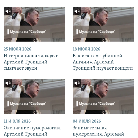
25 ИЮЛЯ 2026
18 ИЮЛЯ 2026
Интернационал доходяг.
В поисках «глубинной
Артемий Троицкий
Англии». Артемий
смягчает звуки
Троицкий изучает концепт
11 ИЮЛЯ 2026
04 ИЮЛЯ 2026
Окончание нумерологии.
Занимательная
Артемий Троицкий
нумерология. Артемий