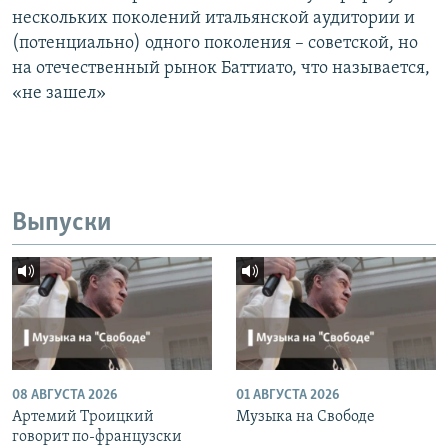
нескольких поколений итальянской аудитории и
(потенциально) одного поколения – советской, но
на отечественный рынок Баттиато, что называется,
«не зашел»
Выпуски
08 АВГУСТА 2026
01 АВГУСТА 2026
Артемий Троицкий
Музыка на Свободе
говорит по-французски