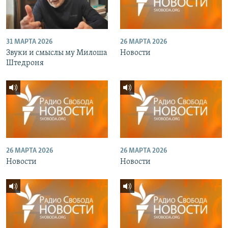
31 МАРТА 2026
26 МАРТА 2026
Звуки и смыслы му Милоша
Новости
Штедроня
26 МАРТА 2026
26 МАРТА 2026
Новости
Новости