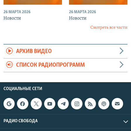
26 МАРТА 2026
26 МАРТА 2026
Новости
Новости
Смотреть все части
АРХИВ ВИДЕО
СПИСОК РАДИОПРОГРАММ
СОЦИАЛЬНЫЕ СЕТИ
РАДИО СВОБОДА