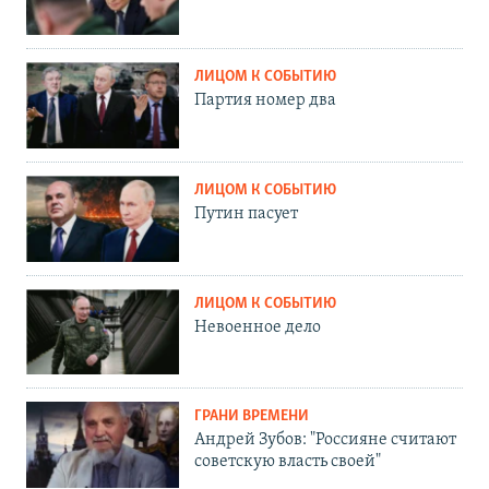
ЛИЦОМ К СОБЫТИЮ
Партия номер два
ЛИЦОМ К СОБЫТИЮ
Путин пасует
ЛИЦОМ К СОБЫТИЮ
Невоенное дело
ГРАНИ ВРЕМЕНИ
Андрей Зубов: "Россияне считают
советскую власть своей"