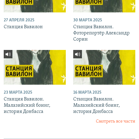
27 АПРЕЛЯ 2025
30 МАРТА 2025
Станция Вавилон
Станция Вавилон.
Фоторепортёр Александр
Сорин
23 МАРТА 2025
16 МАРТА 2025
Станция Вавилон.
Станция Вавилон.
Малазийский боинг,
Малазийский боинг,
история Донбасса
история Донбасса
Смотреть все части