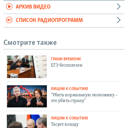
АРХИВ ВИДЕО
СПИСОК РАДИОПРОГРАММ
Смотрите также
ГРАНИ ВРЕМЕНИ
ЕГЭ бесполезен
ЛИЦОМ К СОБЫТИЮ
"Убить нормальную экономику –
это убить страну"
ЛИЦОМ К СОБЫТИЮ
Тасует колоду