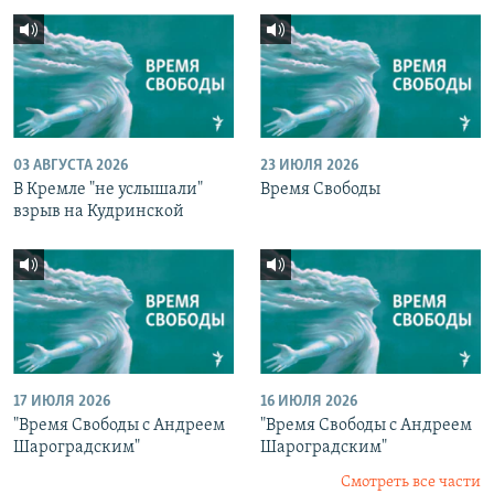
03 АВГУСТА 2026
23 ИЮЛЯ 2026
В Кремле "не услышали"
Время Свободы
взрыв на Кудринской
17 ИЮЛЯ 2026
16 ИЮЛЯ 2026
"Время Свободы с Андреем
"Время Свободы с Андреем
Шароградским"
Шароградским"
Смотреть все части