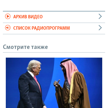
АРХИВ ВИДЕО
СПИСОК РАДИОПРОГРАММ
Смотрите также