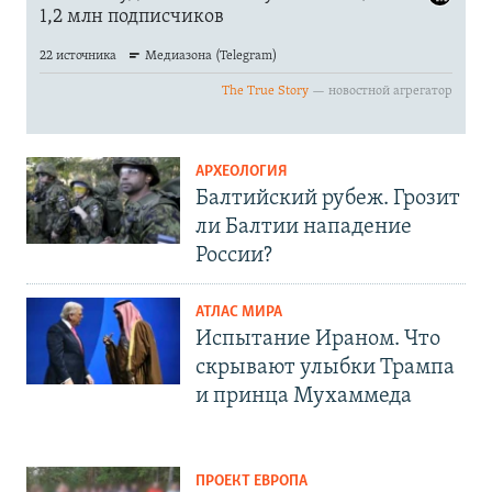
АРХЕОЛОГИЯ
Балтийский рубеж. Грозит
ли Балтии нападение
России?
АТЛАС МИРА
Испытание Ираном. Что
скрывают улыбки Трампа
и принца Мухаммеда
ПРОЕКТ ЕВРОПА