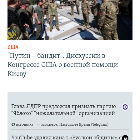
США
"Путин – бандит". Дискуссии в
Конгрессе США о военной помощи
Киеву