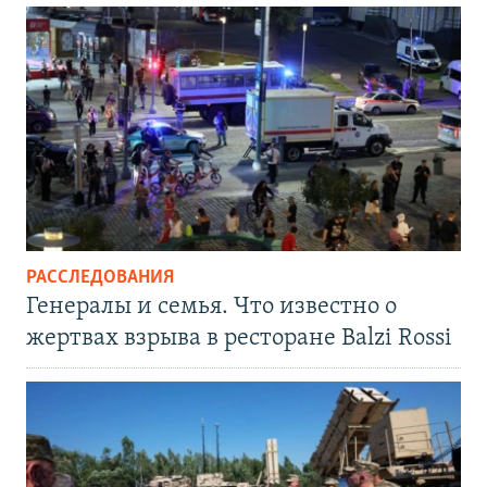
РАССЛЕДОВАНИЯ
Генералы и семья. Что известно о
жертвах взрыва в ресторане Balzi Rossi