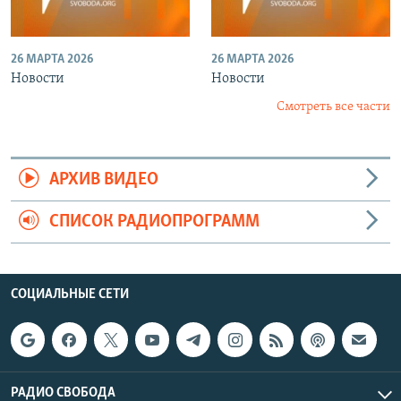
26 МАРТА 2026
26 МАРТА 2026
Новости
Новости
Смотреть все части
АРХИВ ВИДЕО
СПИСОК РАДИОПРОГРАММ
СОЦИАЛЬНЫЕ СЕТИ
РАДИО СВОБОДА