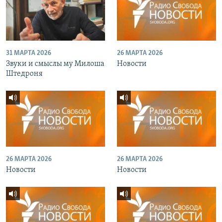
31 МАРТА 2026
26 МАРТА 2026
Звуки и смыслы му Милоша
Новости
Штедроня
26 МАРТА 2026
26 МАРТА 2026
Новости
Новости