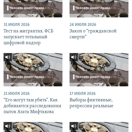
31 ИЮЛЯ 2026
24 ИЮЛЯ 2026
Тест на мигрантах. ФСБ
Закон о “гражданской
запускает тотальный
смерти”
цифровой надзор
21 ИЮЛЯ 2026
17 ИЮЛЯ 2026
“Его могут там убить”. Как
Выборы фиктивные,
добиваются расследования
репрессии реальные
пыток Азата Мифтахова