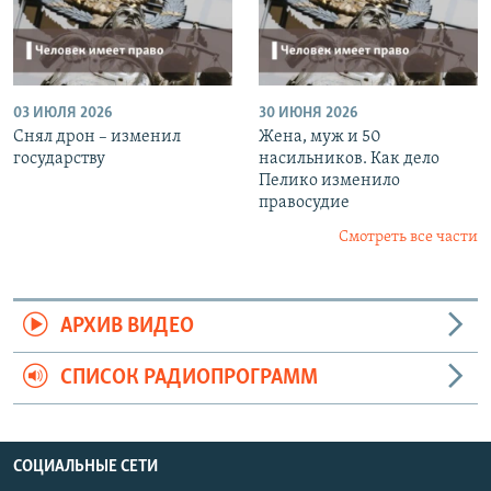
03 ИЮЛЯ 2026
30 ИЮНЯ 2026
Снял дрон – изменил
Жена, муж и 50
государству
насильников. Как дело
Пелико изменило
правосудие
Смотреть все части
АРХИВ ВИДЕО
СПИСОК РАДИОПРОГРАММ
СОЦИАЛЬНЫЕ СЕТИ