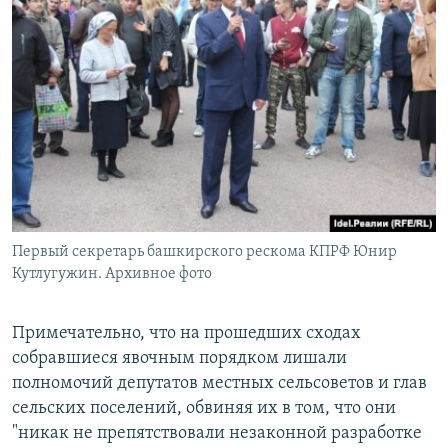
Первый секретарь башкирского рескома КПРФ Юнир
Кутлугужин. Архивное фото
Примечательно, что на прошедших сходах
собравшиеся явочным порядком лишали
полномочий депутатов местных сельсоветов и глав
сельских поселений, обвиняя их в том, что они
"никак не препятствовали незаконной разработке