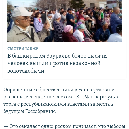
СМОТРИ ТАКЖЕ
В башкирском Зауралье более тысячи
человек вышли против незаконной
золотодобычи
Опрошенные общественники в Башкортостане
расценили заявление рескома КПРФ как результат
торга с республиканскими властями за места в
будущем Госсобрании.
— Это означает одно: реском понимает, что выборы