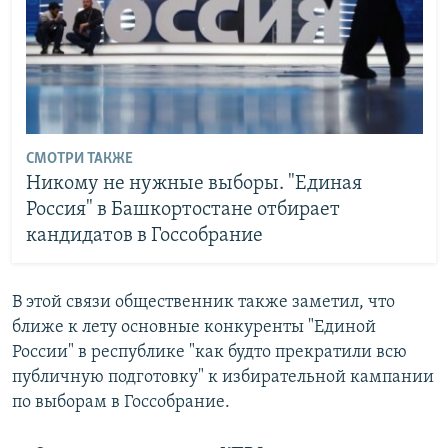
СМОТРИ ТАКЖЕ
Никому не нужные выборы. "Единая
Россия" в Башкортостане отбирает
кандидатов в Госсобрание
В этой связи общественник также заметил, что
ближе к лету основные конкуренты "Единой
России" в республике "как будто прекратили всю
публичную подготовку" к избирательной кампании
по выборам в Госсобрание.