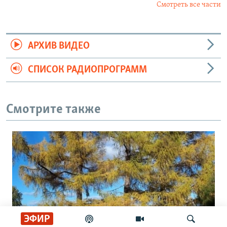
Смотреть все части
АРХИВ ВИДЕО
СПИСОК РАДИОПРОГРАММ
Смотрите также
ЭФИР