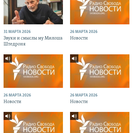
31 МАРТА 2026
26 МАРТА 2026
Звуки и смыслы му Милоша
Новости
Штедроня
26 МАРТА 2026
26 МАРТА 2026
Новости
Новости