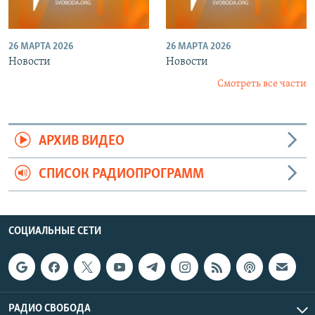
26 МАРТА 2026
26 МАРТА 2026
Новости
Новости
Смотреть все части
АРХИВ ВИДЕО
СПИСОК РАДИОПРОГРАММ
СОЦИАЛЬНЫЕ СЕТИ
РАДИО СВОБОДА