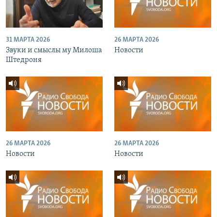
31 МАРТА 2026
26 МАРТА 2026
Звуки и смыслы му Милоша
Новости
Штедроня
26 МАРТА 2026
26 МАРТА 2026
Новости
Новости