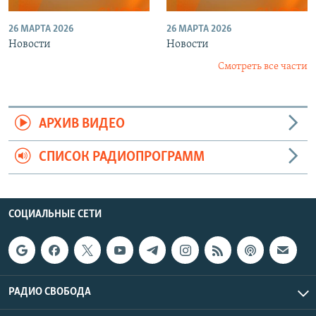
26 МАРТА 2026
26 МАРТА 2026
Новости
Новости
Смотреть все части
АРХИВ ВИДЕО
СПИСОК РАДИОПРОГРАММ
СОЦИАЛЬНЫЕ СЕТИ
РАДИО СВОБОДА