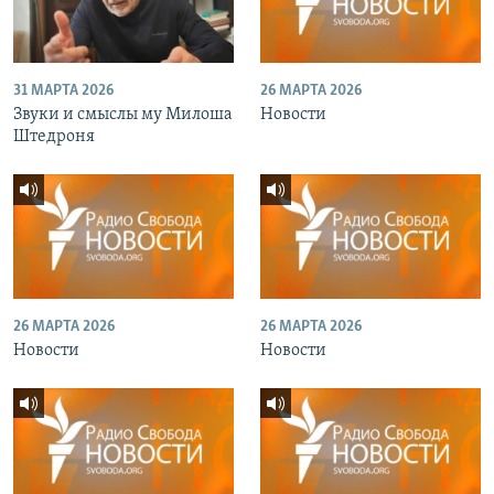
31 МАРТА 2026
26 МАРТА 2026
Звуки и смыслы му Милоша
Новости
Штедроня
26 МАРТА 2026
26 МАРТА 2026
Новости
Новости