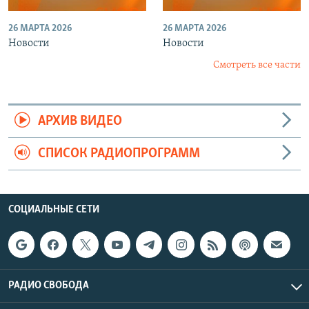
26 МАРТА 2026
26 МАРТА 2026
Новости
Новости
Смотреть все части
АРХИВ ВИДЕО
СПИСОК РАДИОПРОГРАММ
СОЦИАЛЬНЫЕ СЕТИ
РАДИО СВОБОДА