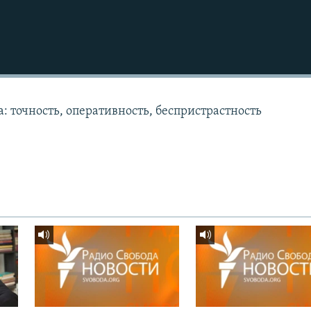
: точность, оперативность, беспристрастность