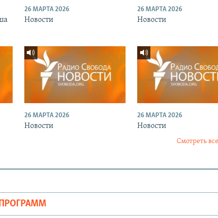
26 МАРТА 2026
26 МАРТА 2026
ша
Новости
Новости
26 МАРТА 2026
26 МАРТА 2026
Новости
Новости
Смотреть все
ОПРОГРАММ