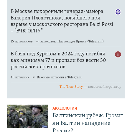
АРХЕОЛОГИЯ
Балтийский рубеж. Грозит
ли Балтии нападение
России?