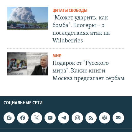
ЦИТАТЫ СВОБОДЫ
"Может ударить, как
бомба". Блогеры – о
последствиях атак на
Wildberries
МИР
Подарок от "Русского
мира". Какие книги
Москва предлагает сербам
СОЦИАЛЬНЫЕ СЕТИ