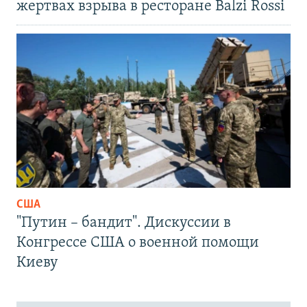
жертвах взрыва в ресторане Balzi Rossi
США
"Путин – бандит". Дискуссии в
Конгрессе США о военной помощи
Киеву