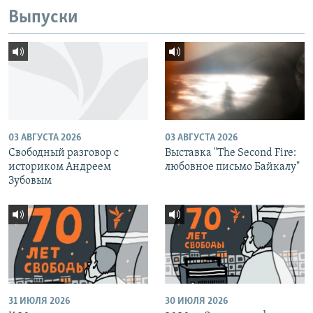
Выпуски
03 АВГУСТА 2026
03 АВГУСТА 2026
Свободный разговор с
Выставка "The Second Fire:
историком Андреем
любовное письмо Байкалу"
Зубовым
31 ИЮЛЯ 2026
30 ИЮЛЯ 2026