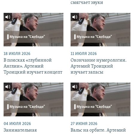
смягчает звуки
18 ИЮЛЯ 2026
11 ИЮЛЯ 2026
В поисках «глубинной
Окончание нумерологии.
Англии». Артемий
Артемий Троицкий
Троицкий изучает концепт
изучает запасы
04 ИЮЛЯ 2026
27 ИЮНЯ 2026
Занимательная
Вальс на орбите. Артемий