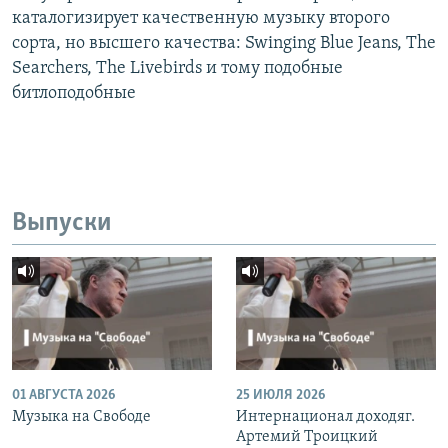
каталогизирует качественную музыку второго
сорта, но высшего качества: Swinging Blue Jeans, The
Searchers, The Livebirds и тому подобные
битлоподобные
Выпуски
01 АВГУСТА 2026
25 ИЮЛЯ 2026
Музыка на Свободе
Интернационал доходяг.
Артемий Троицкий