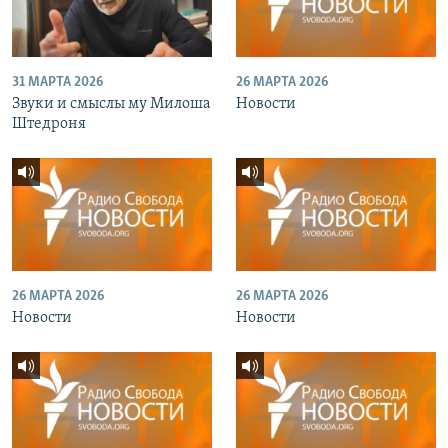
31 МАРТА 2026
26 МАРТА 2026
Звуки и смыслы му Милоша
Новости
Штедроня
26 МАРТА 2026
26 МАРТА 2026
Новости
Новости