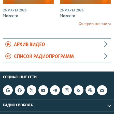
26 МАРТА 2026
26 МАРТА 2026
Новости
Новости
Смотреть все части
АРХИВ ВИДЕО
СПИСОК РАДИОПРОГРАММ
СОЦИАЛЬНЫЕ СЕТИ
РАДИО СВОБОДА