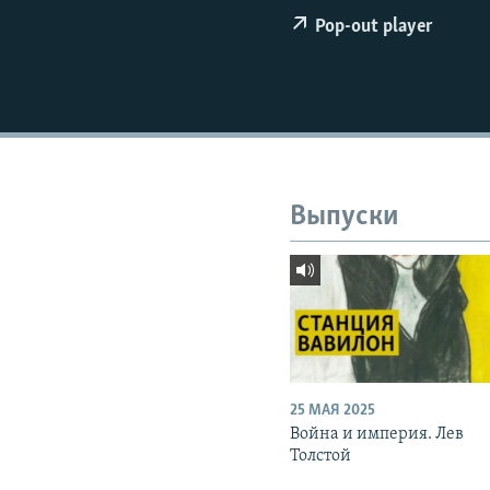
РАСПИСАНИЕ ВЕЩАНИЯ
Pop-out player
ПОДПИШИТЕСЬ НА РАССЫЛКУ
Выпуски
25 МАЯ 2025
Война и империя. Лев
Толстой