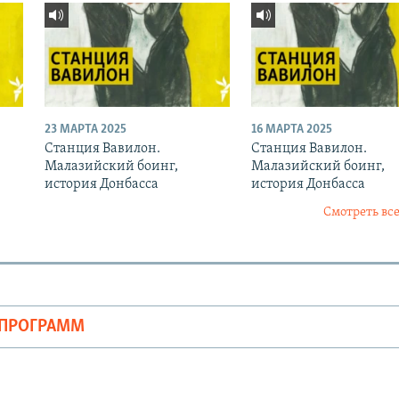
23 МАРТА 2025
16 МАРТА 2025
Станция Вавилон.
Станция Вавилон.
Малазийский боинг,
Малазийский боинг,
история Донбасса
история Донбасса
Смотреть все
ОПРОГРАММ