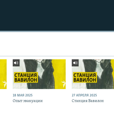
18 МАЯ 2025
27 АПРЕЛЯ 2025
Опыт эвакуации
Станция Вавилон