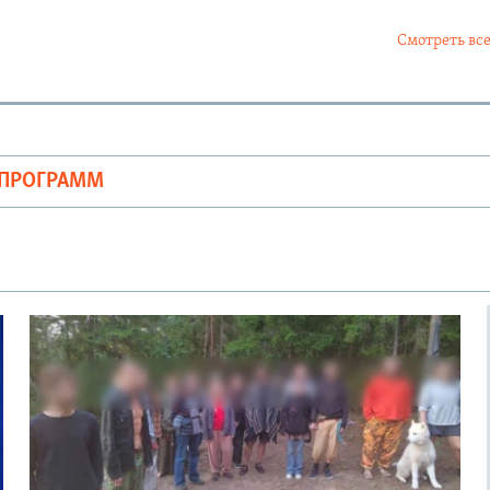
Смотреть все
ОПРОГРАММ