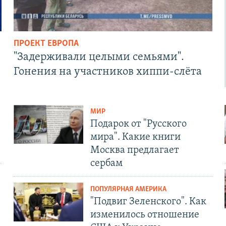
ПРОЕКТ ЕВРОПА
"Задерживали целыми семьями".
Гонения на участников хиппи-слёта
МИР
Подарок от "Русского
мира". Какие книги
Москва предлагает
сербам
ПОПУЛЯРНАЯ АМЕРИКА
"Подвиг Зеленского". Как
изменилось отношение