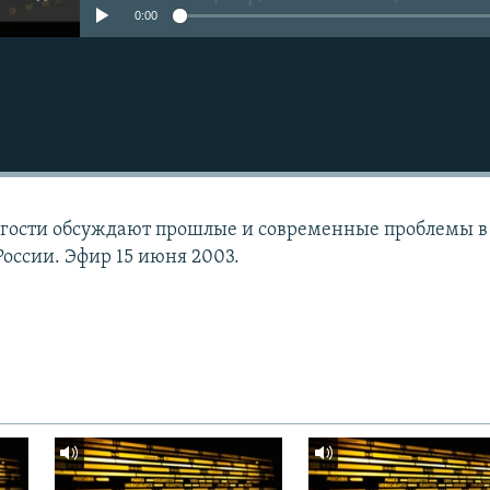
0:00
 гости обсуждают прошлые и современные проблемы в
оссии. Эфир 15 июня 2003.