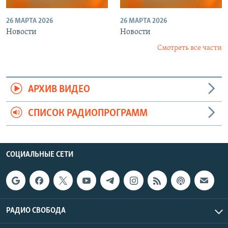
26 МАРТА 2026
26 МАРТА 2026
Новости
Новости
Смотреть все части
АРХИВ ВИДЕО
СПИСОК РАДИОПРОГРАММ
СОЦИАЛЬНЫЕ СЕТИ
РАДИО СВОБОДА