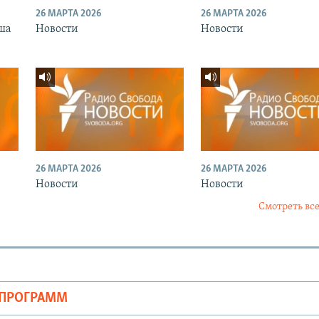
26 МАРТА 2026
26 МАРТА 2026
ша
Новости
Новости
26 МАРТА 2026
26 МАРТА 2026
Новости
Новости
Смотреть все
ОПРОГРАММ