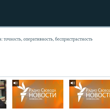
: точность, оперативность, беспристрастность