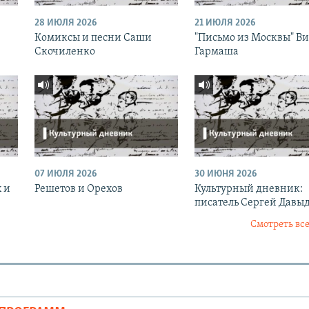
28 ИЮЛЯ 2026
21 ИЮЛЯ 2026
Комиксы и песни Саши
"Письмо из Москвы" В
Скочиленко
Гармаша
07 ИЮЛЯ 2026
30 ИЮНЯ 2026
 и
Решетов и Орехов
Культурный дневник:
писатель Сергей Давы
Смотреть все