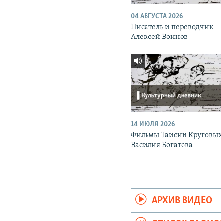
04 АВГУСТА 2026
Писатель и переводчик
Алексей Воинов
14 ИЮЛЯ 2026
Фильмы Таисии Круговых
Василия Богатова
АРХИВ ВИДЕО