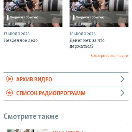
17 ИЮЛЯ 2026
16 ИЮЛЯ 2026
Невоенное дело
Денег нет, за что
держаться?
Смотреть все части
АРХИВ ВИДЕО
СПИСОК РАДИОПРОГРАММ
Смотрите также