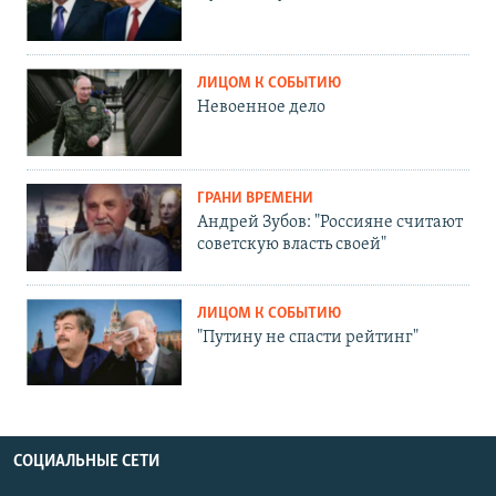
ЛИЦОМ К СОБЫТИЮ
Невоенное дело
ГРАНИ ВРЕМЕНИ
Андрей Зубов: "Россияне считают
советскую власть своей"
ЛИЦОМ К СОБЫТИЮ
"Путину не спасти рейтинг"
СОЦИАЛЬНЫЕ СЕТИ