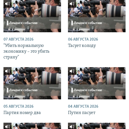
07 АВГУСТА 2026
06 АВГУСТА 2026
"Убить нормальную
Тасует колоду
экономику – это убить
страну"
05 АВГУСТА 2026
04 АВГУСТА 2026
Партия номер два
Путин пасует