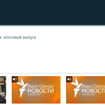
а: итоговый выпуск