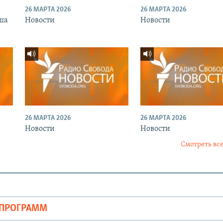
26 МАРТА 2026
26 МАРТА 2026
ша
Новости
Новости
26 МАРТА 2026
26 МАРТА 2026
Новости
Новости
Смотреть все
ОПРОГРАММ